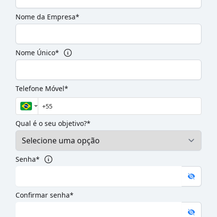
Nome da Empresa*
Nome Único*
Telefone Móvel*
Qual é o seu objetivo?*
Senha*
Confirmar senha*