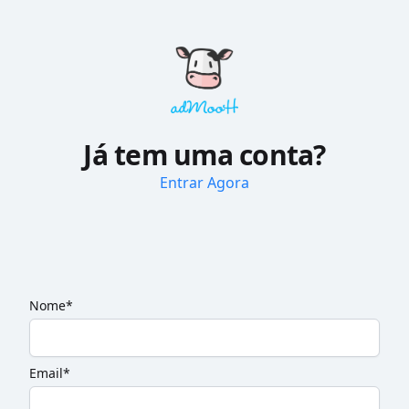
Já tem uma conta?
Entrar Agora
Nome*
Email*